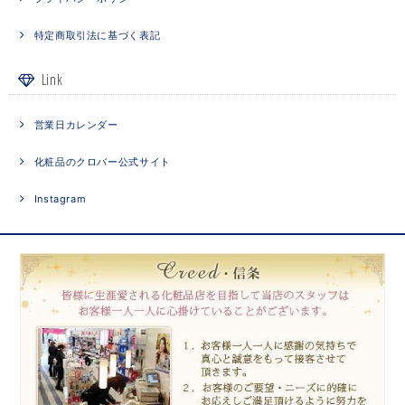
特定商取引法に基づく表記
Link
営業日カレンダー
化粧品のクロバー公式サイト
Instagram