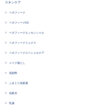
スキンケア
ベネフィーク
ベネフィークEX
ベネフィークエッセンシャル
ベネフィークリュクス
ベネフィークスペシャルケア
メイク落とし
洗顔料
ふきとり化粧液
化粧水
乳液