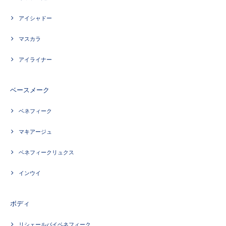
アイシャドー
マスカラ
アイライナー
ベースメーク
ベネフィーク
マキアージュ
ベネフィークリュクス
インウイ
ボディ
リシェールバイベネフィーク