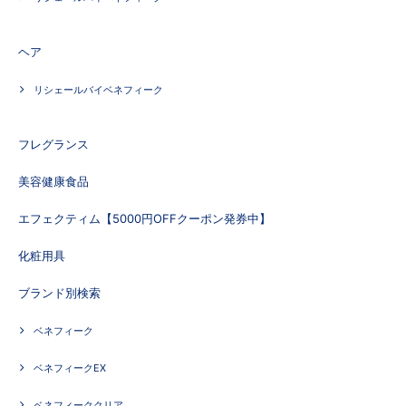
ヘア
リシェールバイベネフィーク
フレグランス
美容健康食品
エフェクティム【5000円OFFクーポン発券中】
化粧用具
ブランド別検索
ベネフィーク
ベネフィークEX
ベネフィーククリア