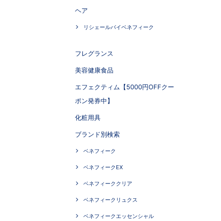
ヘア
リシェールバイベネフィーク
フレグランス
美容健康食品
エフェクティム【5000円OFFクー
ポン発券中】
化粧用具
ブランド別検索
ベネフィーク
ベネフィークEX
ベネフィーククリア
ベネフィークリュクス
ベネフィークエッセンシャル