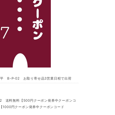
 B-P-02 お取り寄せ品3営業日程で出荷
02 送料無料【500円クーポン発券中クーポンコ
】【1000円クーポン発券中クーポンコード