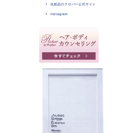
化粧品のクロバー公式サイト
Instagram