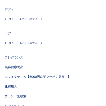
ボディ
リシェールバイベネフィーク
ヘア
リシェールバイベネフィーク
フレグランス
美容健康食品
エフェクティム【5000円OFFクーポン発券中】
化粧用具
ブランド別検索