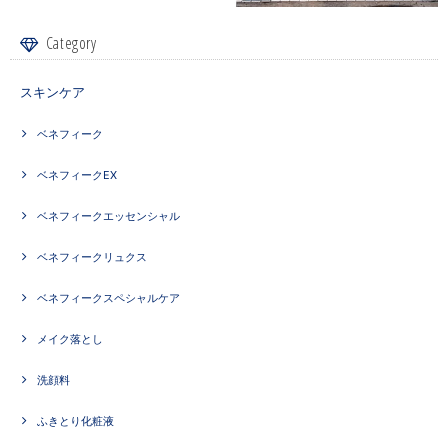
Category
スキンケア
ベネフィーク
ベネフィークEX
ベネフィークエッセンシャル
ベネフィークリュクス
ベネフィークスペシャルケア
メイク落とし
洗顔料
ふきとり化粧液