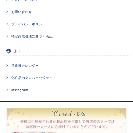
お問い合わせ
プライバシーポリシー
特定商取引法に基づく表記
Link
営業日カレンダー
化粧品のクロバー公式サイト
Instagram