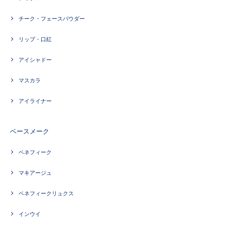
チーク・フェースパウダー
リップ・口紅
アイシャドー
マスカラ
アイライナー
ベースメーク
ベネフィーク
マキアージュ
ベネフィークリュクス
インウイ