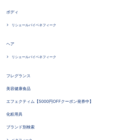
ボディ
リシェールバイベネフィーク
ヘア
リシェールバイベネフィーク
フレグランス
美容健康食品
エフェクティム【5000円OFFクーポン発券中】
化粧用具
ブランド別検索