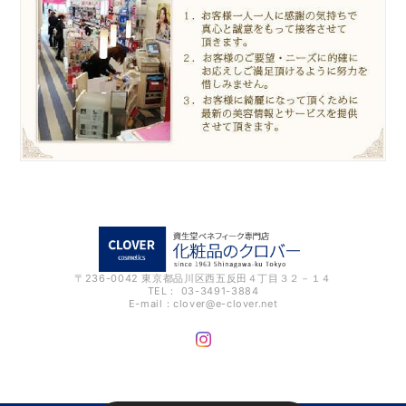
〒236-0042 東京都品川区西五反田４丁目３２－１４
TEL： 03-3491-3884
E-mail：
clover@e-clover.net