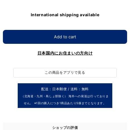
International shipping available
Add to cart
日本国内にお住まいの方向け
この商品をアプリで見る
配送：日本郵便 / 送料：無料
（北海道・九州・島しょ部除く） 海外への発送は行っておりま
せん。 ※1回の購入につき1商品あたり5個までとなります。
ショップの評価