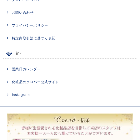
お問い合わせ
プライバシーポリシー
特定商取引法に基づく表記
Link
営業日カレンダー
化粧品のクロバー公式サイト
Instagram