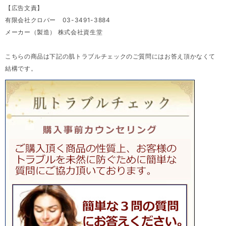
【広告文責】
有限会社クロバー 03-3491-3884
メーカー（製造） 株式会社資生堂
こちらの商品は下記の肌トラブルチェックのご質問にはお答え頂かなくて
結構です。