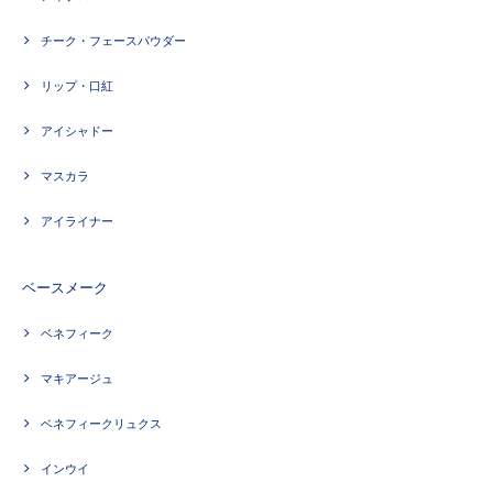
チーク・フェースパウダー
リップ・口紅
アイシャドー
マスカラ
アイライナー
ベースメーク
ベネフィーク
マキアージュ
ベネフィークリュクス
インウイ