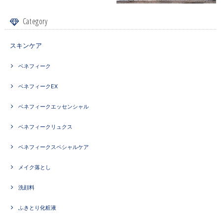
Category
スキンケア
ベネフィーク
ベネフィークEX
ベネフィークエッセンシャル
ベネフィークリュクス
ベネフィークスペシャルケア
メイク落とし
洗顔料
ふきとり化粧液