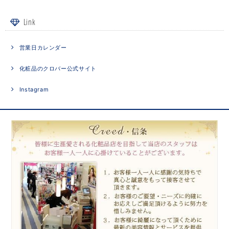
Link
営業日カレンダー
化粧品のクロバー公式サイト
Instagram