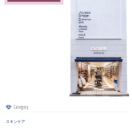
Category
スキンケア