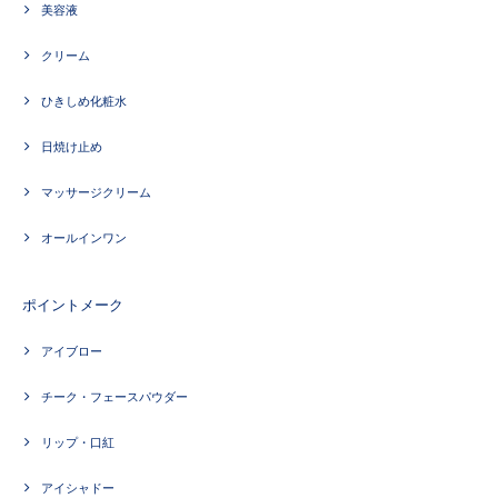
美容液
クリーム
ひきしめ化粧水
日焼け止め
マッサージクリーム
オールインワン
ポイントメーク
アイブロー
チーク・フェースパウダー
リップ・口紅
アイシャドー