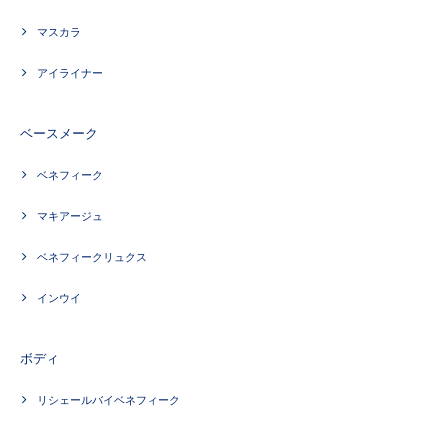
マスカラ
アイライナー
ベースメーク
ベネフィーク
マキアージュ
ベネフィークリュクス
インウイ
ボディ
リシェールバイベネフィーク