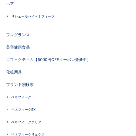
ヘア
リシェールバイベネフィーク
フレグランス
美容健康食品
エフェクティム【5000円OFFクーポン発券中】
化粧用具
ブランド別検索
ベネフィーク
ベネフィークEX
ベネフィーククリア
ベネフィークリュクス