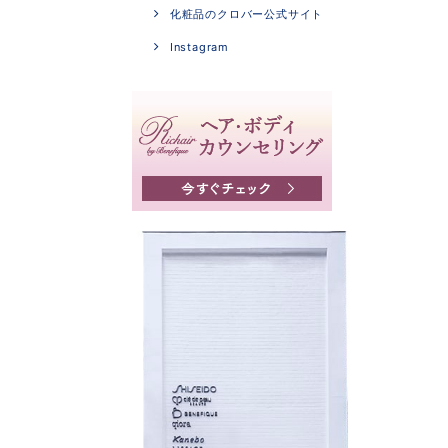
化粧品のクロバー公式サイト
Instagram