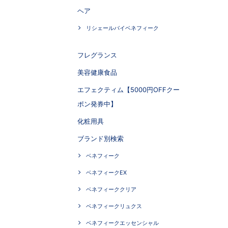
ヘア
リシェールバイベネフィーク
フレグランス
美容健康食品
エフェクティム【5000円OFFクー
ポン発券中】
化粧用具
ブランド別検索
ベネフィーク
ベネフィークEX
ベネフィーククリア
ベネフィークリュクス
ベネフィークエッセンシャル