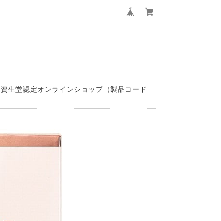
g 資生堂認定オンラインショップ（製品コード