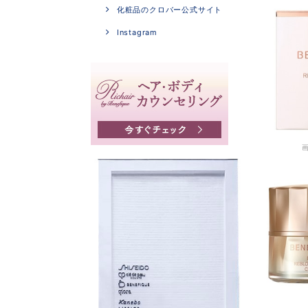
化粧品のクロバー公式サイト
Instagram