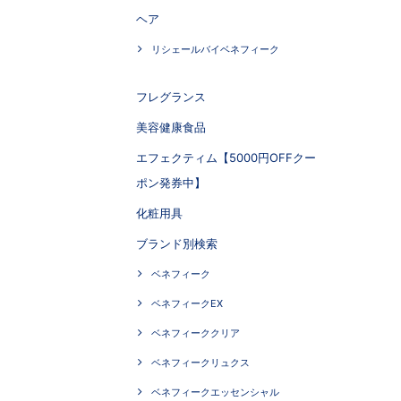
ヘア
リシェールバイベネフィーク
フレグランス
美容健康食品
エフェクティム【5000円OFFクー
ポン発券中】
化粧用具
ブランド別検索
ベネフィーク
ベネフィークEX
ベネフィーククリア
ベネフィークリュクス
ベネフィークエッセンシャル