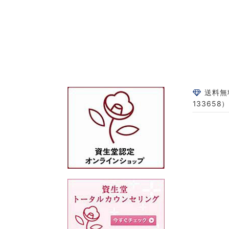
送料無
133658