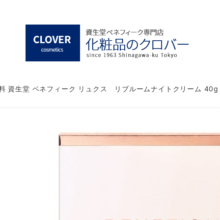
料 資生堂 ベネフィーク リュクス リブルームナイトクリーム 40
）