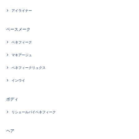
アイライナー
ベースメーク
ベネフィーク
マキアージュ
ベネフィークリュクス
インウイ
ボディ
リシェールバイベネフィーク
ヘア