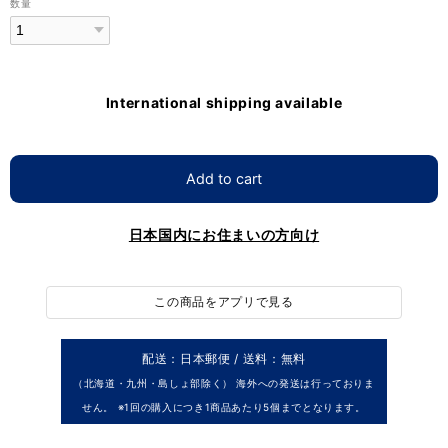
数量
International shipping available
Add to cart
日本国内にお住まいの方向け
この商品をアプリで見る
配送：日本郵便 / 送料：無料
（北海道・九州・島しょ部除く） 海外への発送は行っておりま
せん。 ※1回の購入につき1商品あたり5個までとなります。