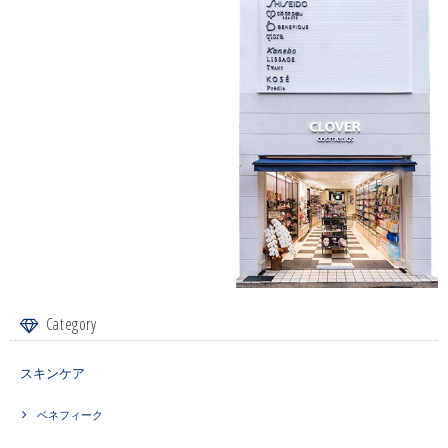
Category
スキンケア
ベネフィーク