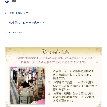
Link
営業日カレンダー
化粧品のクロバー公式サイト
Instagram