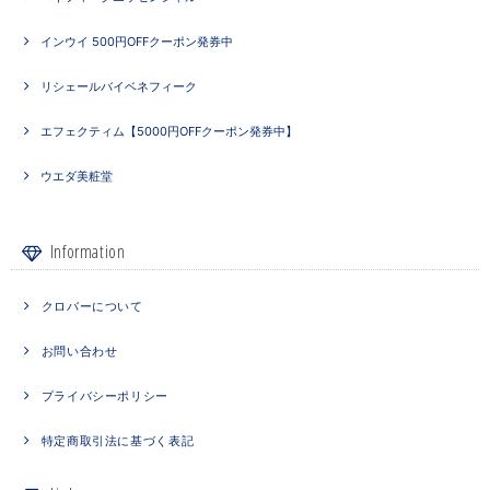
インウイ 500円OFFクーポン発券中
リシェールバイベネフィーク
エフェクティム【5000円OFFクーポン発券中】
ウエダ美粧堂
Information
クロバーについて
お問い合わせ
プライバシーポリシー
特定商取引法に基づく表記