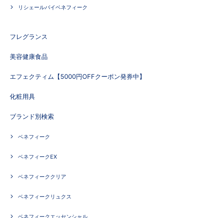
リシェールバイベネフィーク
フレグランス
美容健康食品
エフェクティム【5000円OFFクーポン発券中】
化粧用具
ブランド別検索
ベネフィーク
ベネフィークEX
ベネフィーククリア
ベネフィークリュクス
ベネフィークエッセンシャル