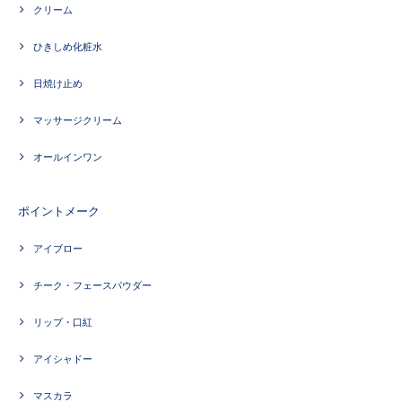
クリーム
ひきしめ化粧水
日焼け止め
マッサージクリーム
オールインワン
ポイントメーク
アイブロー
チーク・フェースパウダー
リップ・口紅
アイシャドー
マスカラ