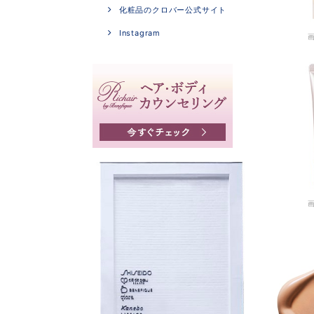
化粧品のクロバー公式サイト
Instagram