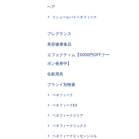
ヘア
リシェールバイベネフィーク
フレグランス
美容健康食品
エフェクティム【5000円OFFクー
ポン発券中】
化粧用具
ブランド別検索
ベネフィーク
ベネフィークEX
ベネフィーククリア
ベネフィークリュクス
ベネフィークエッセンシャル