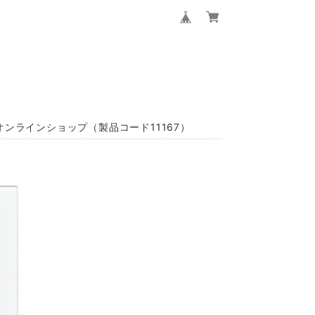
オンラインショップ（製品コード11167）