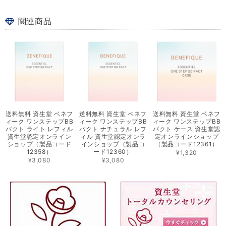
関連商品
送料無料 資生堂 ベネフ
送料無料 資生堂 ベネフ
送料無料 資生堂 ベネフ
ィーク ワンステップBB
ィーク ワンステップBB
ィーク ワンステップBB
パクト ライト レフィル
パクト ナチュラル レフ
パクト ケース 資生堂認
資生堂認定オンライン
ィル 資生堂認定オンラ
定オンラインショップ
ショップ（製品コード
インショップ（製品コ
（製品コード12361）
12358）
ード12360）
¥1,320
¥3,080
¥3,080