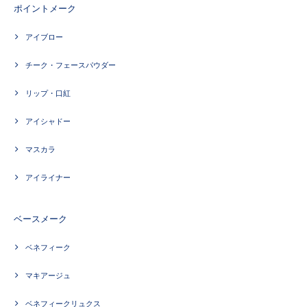
ポイントメーク
アイブロー
チーク・フェースパウダー
リップ・口紅
アイシャドー
マスカラ
アイライナー
ベースメーク
ベネフィーク
マキアージュ
ベネフィークリュクス