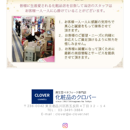
〒236-0042 東京都品川区西五反田４丁目３２－１４
TEL： 03-3491-3884
E-mail：
clover@e-clover.net