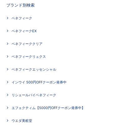
ブランド別検索
ベネフィーク
ベネフィークEX
ベネフィーククリア
ベネフィークリュクス
ベネフィークエッセンシャル
インウイ 500円OFFクーポン発券中
リシェールバイベネフィーク
エフェクティム【5000円OFFクーポン発券中】
ウエダ美粧堂