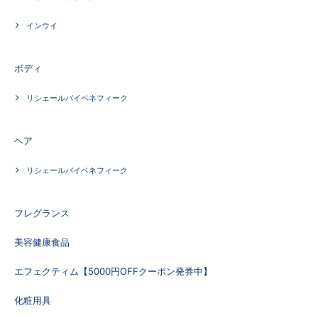
インウイ
ボディ
リシェールバイベネフィーク
ヘア
リシェールバイベネフィーク
フレグランス
美容健康食品
エフェクティム【5000円OFFクーポン発券中】
化粧用具