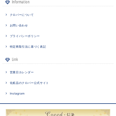
Information
クロバーについて
お問い合わせ
プライバシーポリシー
特定商取引法に基づく表記
Link
営業日カレンダー
化粧品のクロバー公式サイト
Instagram