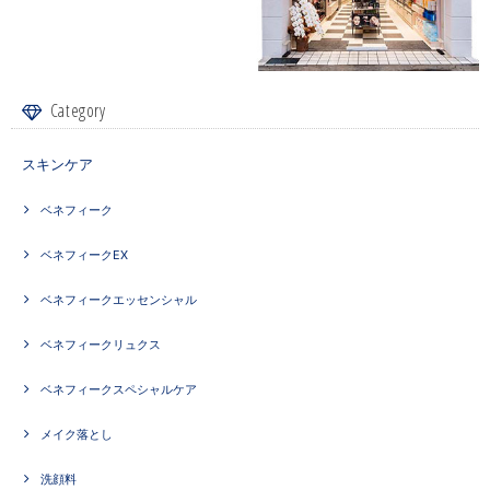
Category
スキンケア
ベネフィーク
ベネフィークEX
ベネフィークエッセンシャル
ベネフィークリュクス
ベネフィークスペシャルケア
メイク落とし
洗顔料