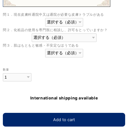
問１．現在皮膚科通院中又は通院が必要な皮膚トラブルがある
問２．化粧品の使用を専門医に相談し、許可をとっていますか？
問３．肌はもともと敏感・不安定なほうである
数量
International shipping available
Add to cart