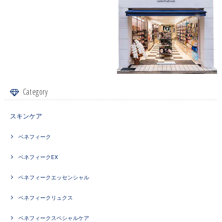
Category
スキンケア
ベネフィーク
ベネフィークEX
ベネフィークエッセンシャル
ベネフィークリュクス
ベネフィークスペシャルケア