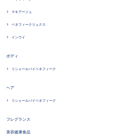
マキアージュ
ベネフィークリュクス
インウイ
ボディ
リシェールバイベネフィーク
ヘア
リシェールバイベネフィーク
フレグランス
美容健康食品