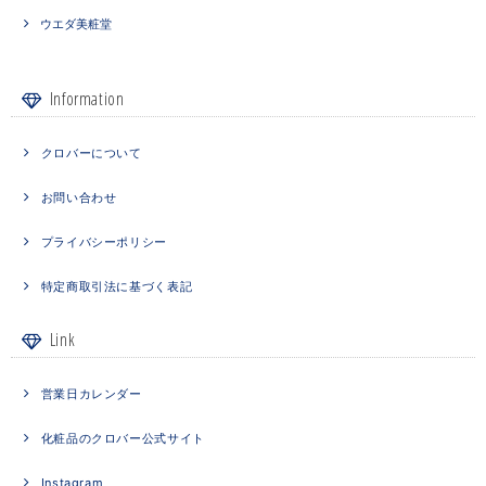
ウエダ美粧堂
Information
クロバーについて
お問い合わせ
プライバシーポリシー
特定商取引法に基づく表記
Link
営業日カレンダー
化粧品のクロバー公式サイト
Instagram