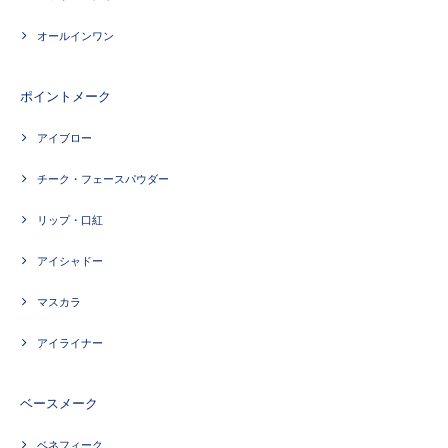
オールインワン
ポイントメーク
アイブロー
チーク・フェースパウダー
リップ・口紅
アイシャドー
マスカラ
アイライナー
ベースメーク
ベネフィーク