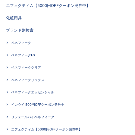
エフェクティム【5000円OFFクーポン発券中】
化粧用具
ブランド別検索
ベネフィーク
ベネフィークEX
ベネフィーククリア
ベネフィークリュクス
ベネフィークエッセンシャル
インウイ 500円OFFクーポン発券中
リシェールバイベネフィーク
エフェクティム【5000円OFFクーポン発券中】