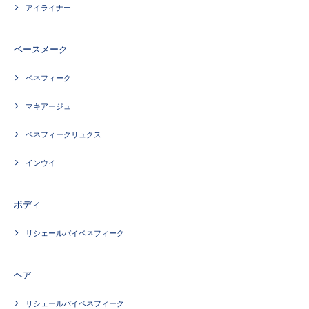
アイライナー
ベースメーク
ベネフィーク
マキアージュ
ベネフィークリュクス
インウイ
ボディ
リシェールバイベネフィーク
ヘア
リシェールバイベネフィーク