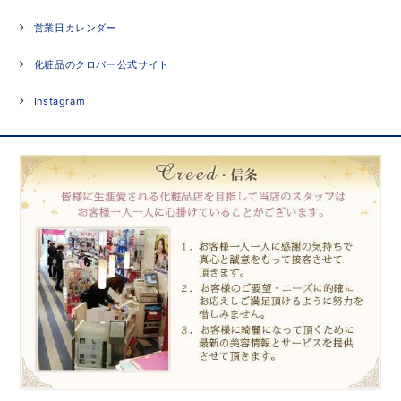
営業日カレンダー
化粧品のクロバー公式サイト
Instagram