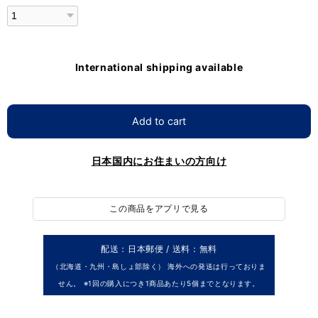
International shipping available
Add to cart
日本国内にお住まいの方向け
この商品をアプリで見る
配送：日本郵便 / 送料：無料
（北海道・九州・島しょ部除く） 海外への発送は行っておりま
せん。 ※1回の購入につき1商品あたり5個までとなります。