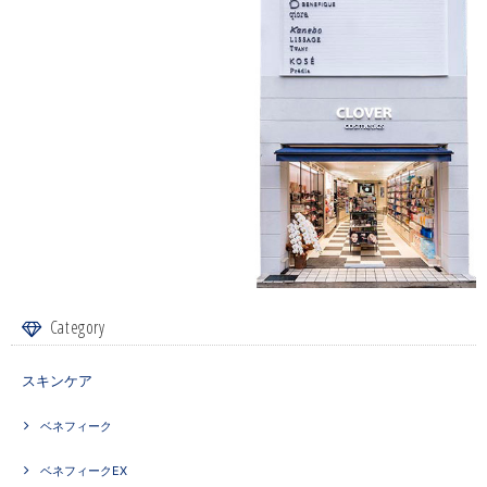
Category
スキンケア
ベネフィーク
ベネフィークEX