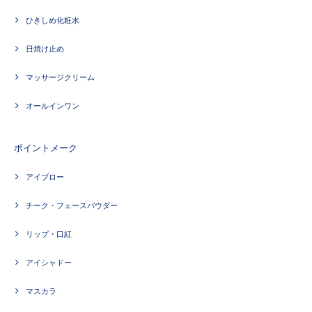
ひきしめ化粧水
日焼け止め
マッサージクリーム
オールインワン
ポイントメーク
アイブロー
チーク・フェースパウダー
リップ・口紅
アイシャドー
マスカラ