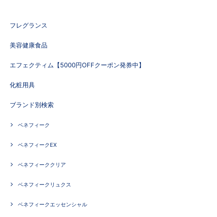
フレグランス
美容健康食品
エフェクティム【5000円OFFクーポン発券中】
化粧用具
ブランド別検索
ベネフィーク
ベネフィークEX
ベネフィーククリア
ベネフィークリュクス
ベネフィークエッセンシャル