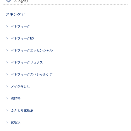
スキンケア
ベネフィーク
ベネフィークEX
ベネフィークエッセンシャル
ベネフィークリュクス
ベネフィークスペシャルケア
メイク落とし
洗顔料
ふきとり化粧液
化粧水