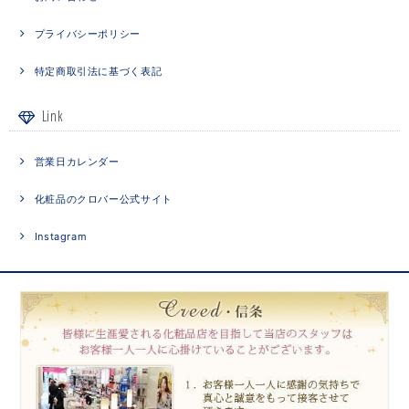
プライバシーポリシー
特定商取引法に基づく表記
Link
営業日カレンダー
化粧品のクロバー公式サイト
Instagram