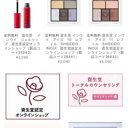
送料無料 資生堂 イ
送料無料 資生堂 インウ
送料無料 資生堂 インウ
ンウイ ジェルリッ
イ アイズ 10 レフ
イ アイズ 11 レフ
プ 資生堂認定オンラ
ィル SHISEIDO
ィル SHISEIDO
インショップ（製品コ
INOUI 資生堂認定オ
INOUI 資生堂認定オ
ード25342）
ンラインショップ（製
ンラインショップ（製
品コード28441）
品コード28442）
¥5,060
¥5,060
¥5,060