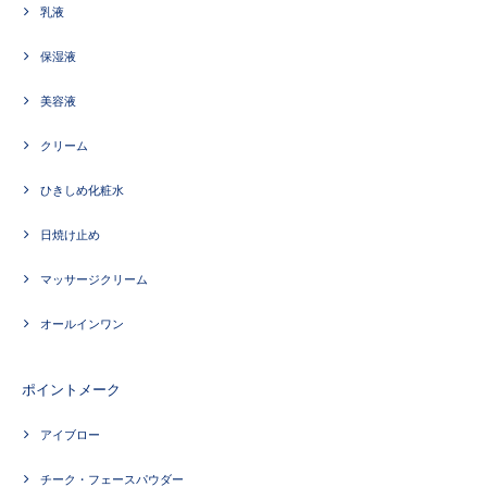
乳液
保湿液
美容液
クリーム
ひきしめ化粧水
日焼け止め
マッサージクリーム
オールインワン
ポイントメーク
アイブロー
チーク・フェースパウダー