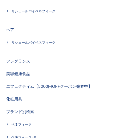
リシェールバイベネフィーク
ヘア
リシェールバイベネフィーク
フレグランス
美容健康食品
エフェクティム【5000円OFFクーポン発券中】
化粧用具
ブランド別検索
ベネフィーク
ベネフィークEX