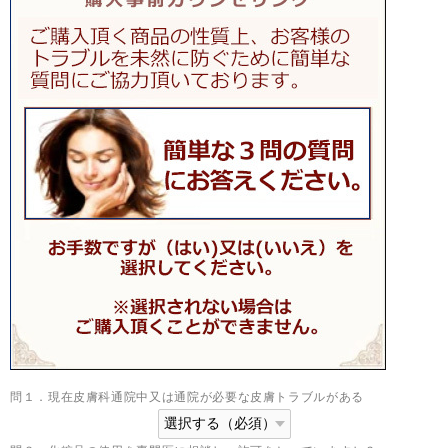
問１．現在皮膚科通院中又は通院が必要な皮膚トラブルがある