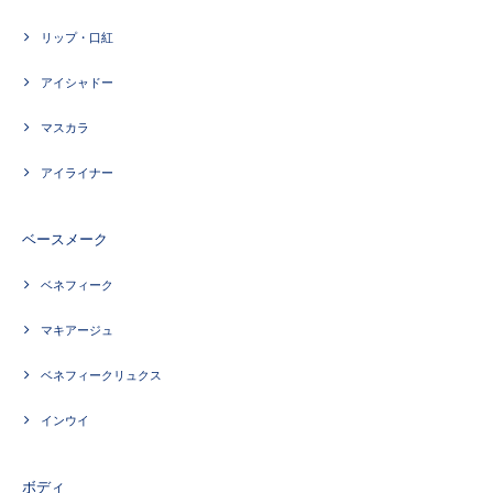
リップ・口紅
アイシャドー
マスカラ
アイライナー
ベースメーク
ベネフィーク
マキアージュ
ベネフィークリュクス
インウイ
ボディ