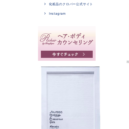
化粧品のクロバー公式サイト
Instagram