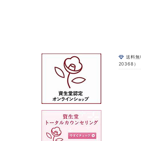
送料無
20368）