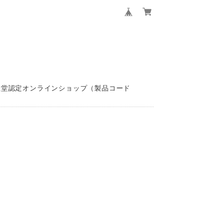
資生堂認定オンラインショップ（製品コード