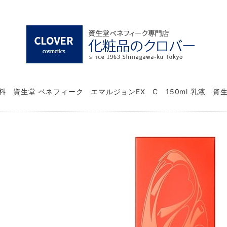
料 資生堂 ベネフィーク エマルジョンEX C 150ml 乳液 