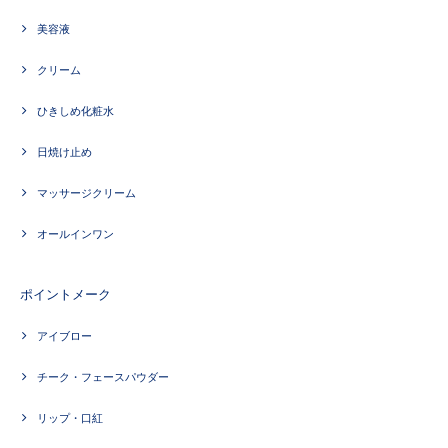
美容液
クリーム
ひきしめ化粧水
日焼け止め
マッサージクリーム
オールインワン
ポイントメーク
アイブロー
チーク・フェースパウダー
リップ・口紅