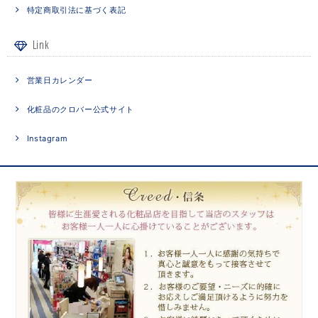
特定商取引法に基づく表記
Link
営業日カレンダー
化粧品のクロバー公式サイト
Instagram