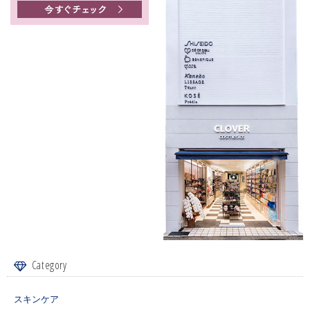
Category
スキンケア