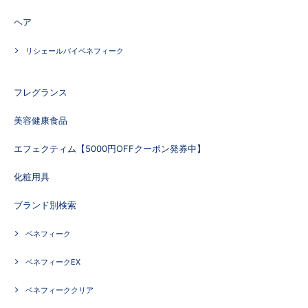
ヘア
リシェールバイベネフィーク
フレグランス
美容健康食品
エフェクティム【5000円OFFクーポン発券中】
化粧用具
ブランド別検索
ベネフィーク
ベネフィークEX
ベネフィーククリア