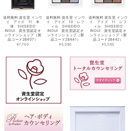
送料無料 資生堂 インウ
送料無料 資生堂 インウ
送料無料 資生堂 インウ
イ アイズ 11 本
イ アイズ 10 レフ
イ アイズ 11 レフ
体 SHISEIDO
ィル SHISEIDO
ィル SHISEIDO
INOUI 資生堂認定オ
INOUI 資生堂認定オ
INOUI 資生堂認定オ
ンラインショップ（製
ンラインショップ（製
ンラインショップ（製
品コード28407）
品コード28441）
品コード28442）
¥7,700
¥5,060
¥5,060