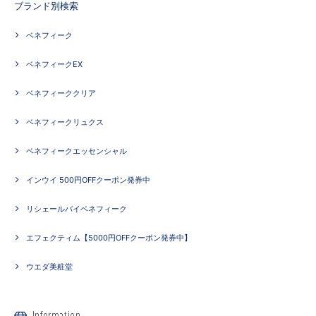
ブランド別検索
ベネフィーク
ベネフィークEX
ベネフィーククリア
ベネフィークリュクス
ベネフィークエッセンシャル
インウイ 500円OFFクーポン発券中
リシェールバイベネフィーク
エフェクティム【5000円OFFクーポン発券中】
ウエダ美粧堂
Information