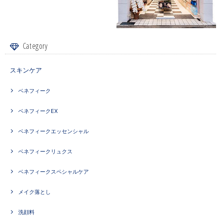
Category
スキンケア
ベネフィーク
ベネフィークEX
ベネフィークエッセンシャル
ベネフィークリュクス
ベネフィークスペシャルケア
メイク落とし
洗顔料