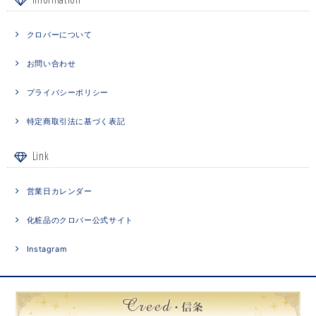
クロバーについて
お問い合わせ
プライバシーポリシー
特定商取引法に基づく表記
Link
営業日カレンダー
化粧品のクロバー公式サイト
Instagram