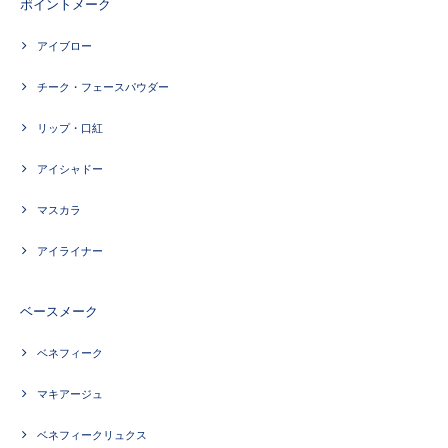
ポイントメーク
アイブロー
チーク・フェースパウダー
リップ・口紅
アイシャドー
マスカラ
アイライナー
ベースメーク
ベネフィーク
マキアージュ
ベネフィークリュクス