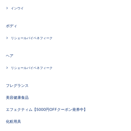
インウイ
ボディ
リシェールバイベネフィーク
ヘア
リシェールバイベネフィーク
フレグランス
美容健康食品
エフェクティム【5000円OFFクーポン発券中】
化粧用具