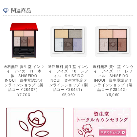
関連商品
送料無料 資生堂 インウ
送料無料 資生堂 インウ
送料無料 資生堂 インウ
イ アイズ 11 本
イ アイズ 10 レフ
イ アイズ 11 レフ
体 SHISEIDO
ィル SHISEIDO
ィル SHISEIDO
INOUI 資生堂認定オ
INOUI 資生堂認定オ
INOUI 資生堂認定オ
ンラインショップ（製
ンラインショップ（製
ンラインショップ（製
品コード28407）
品コード28441）
品コード28442）
¥7,700
¥5,060
¥5,060