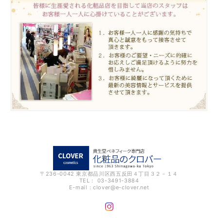
〒236-0042 東京都品川区西五反田４丁目３２－１４
TEL： 03-3491-3884
E-mail：
clover@e-clover.net