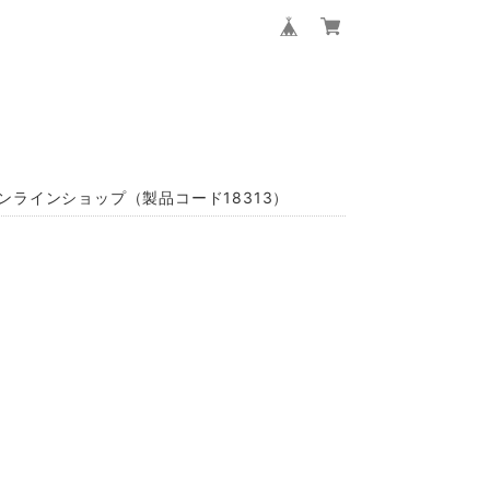
ンラインショップ（製品コード18313）