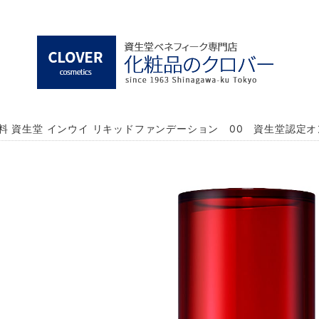
料 資生堂 インウイ リキッドファンデーション 00 資生堂認定オ