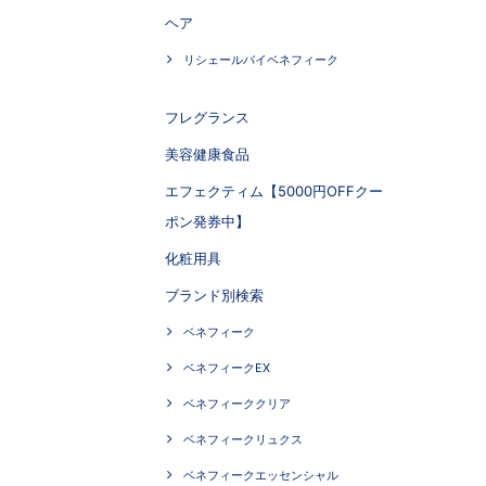
ヘア
リシェールバイベネフィーク
フレグランス
美容健康食品
エフェクティム【5000円OFFクー
ポン発券中】
化粧用具
ブランド別検索
ベネフィーク
ベネフィークEX
ベネフィーククリア
ベネフィークリュクス
ベネフィークエッセンシャル