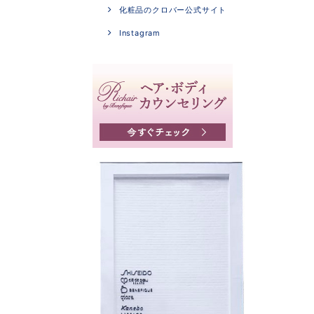
化粧品のクロバー公式サイト
Instagram