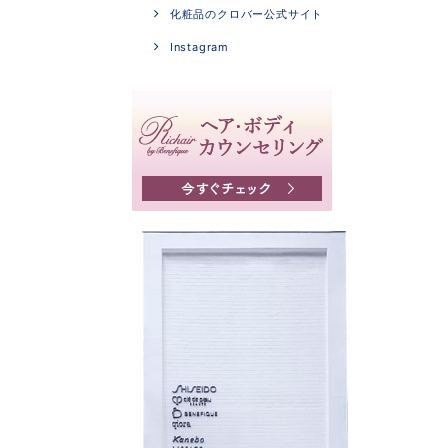
化粧品のクロバー公式サイト
Instagram