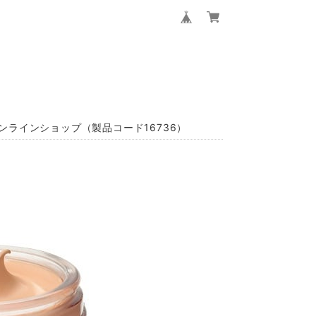
ンラインショップ（製品コード16736）