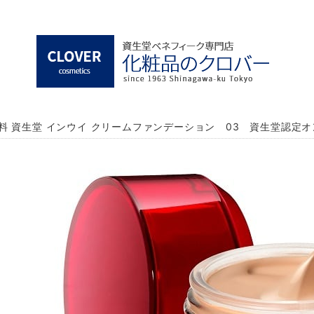
料 資生堂 インウイ クリームファンデーション 03 資生堂認定オ