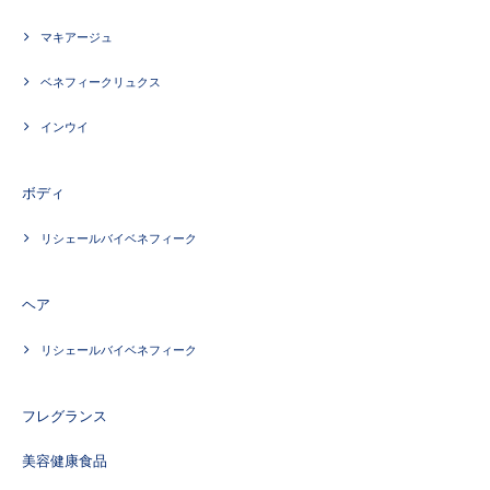
マキアージュ
ベネフィークリュクス
インウイ
ボディ
リシェールバイベネフィーク
ヘア
リシェールバイベネフィーク
フレグランス
美容健康食品