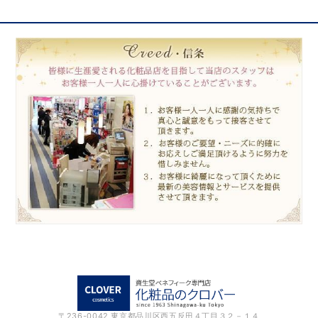
〒236-0042 東京都品川区西五反田４丁目３２－１４