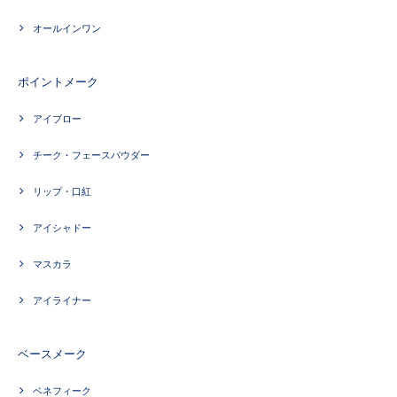
オールインワン
ポイントメーク
アイブロー
チーク・フェースパウダー
リップ・口紅
アイシャドー
マスカラ
アイライナー
ベースメーク
ベネフィーク