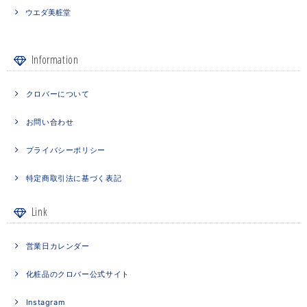
ウエダ美粧堂
Information
クロバーについて
お問い合わせ
プライバシーポリシー
特定商取引法に基づく表記
Link
営業日カレンダー
化粧品のクロバー公式サイト
Instagram