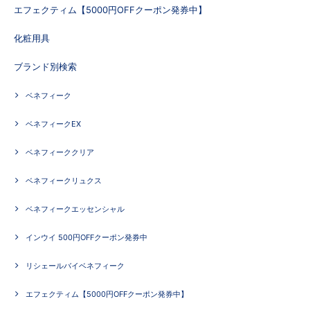
エフェクティム【5000円OFFクーポン発券中】
化粧用具
ブランド別検索
ベネフィーク
ベネフィークEX
ベネフィーククリア
ベネフィークリュクス
ベネフィークエッセンシャル
インウイ 500円OFFクーポン発券中
リシェールバイベネフィーク
エフェクティム【5000円OFFクーポン発券中】