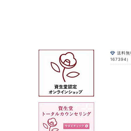
送料無
167394）